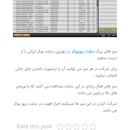
میز های بزرگ
سایت ریورپوکر
در بهترین سایت پوکر ایرانی را از
دست ندهید.
برای شرکت در هر میز می توانید آن را درصورت داشتن جای خالی
انتخاب نمایید.
میز های فعال زیادی در این سایت مشاهده می کنید که با ورودی
های بالا و پایین می باشد.
شرکت کردن در این میز ها مستلزم احراز هویت در سایت ریور پوکر
می باشد.
Rate this post