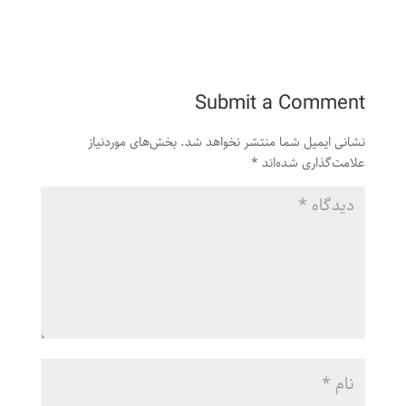
Submit a Comment
نشانی ایمیل شما منتشر نخواهد شد.
بخش‌های موردنیاز
علامت‌گذاری شده‌اند
*